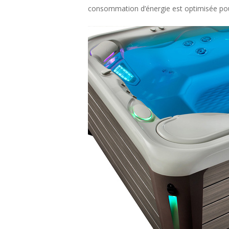
consommation d’énergie est optimisée pour