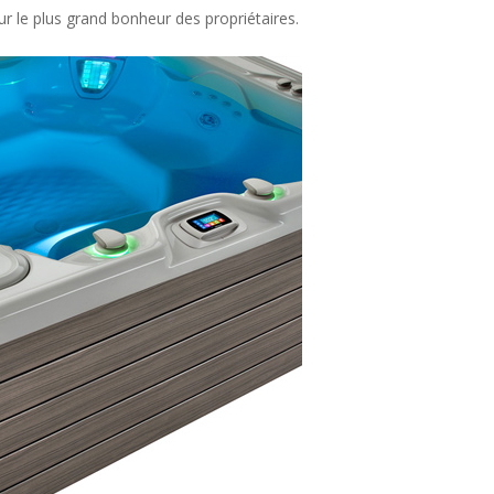
 le plus grand bonheur des propriétaires.