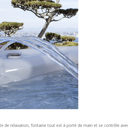
te de relaxation, fontaine tout est à porté de main et se contrôle a