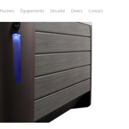
Piscines
Équipements
Sécurité
Divers
Contact