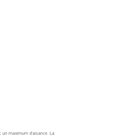
vec un maximum d’aisance. La