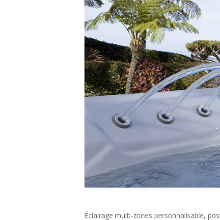
Éclairage multi-zones personnalisable, pos