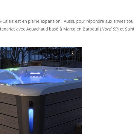
-Calais est en pleine expansion. Aussi, pour répondre aux envies tou
rtenariat avec Aquachaud basé à Marcq en Baroeuil (
Nord 59
) et Sai