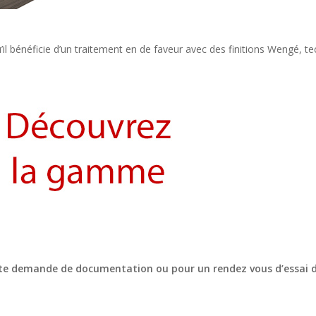
’il bénéficie d’un traitement en de faveur avec des finitions Wengé, tec
e demande de documentation ou pour un rendez vous d’essai 