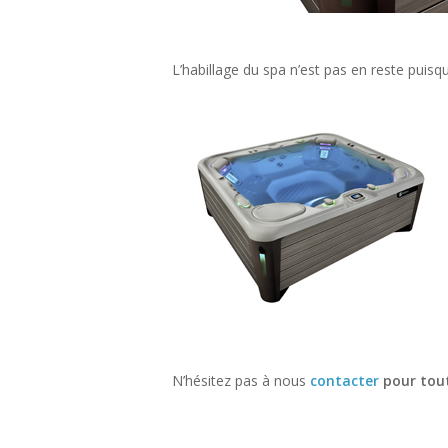
L’habillage du spa n’est pas en reste puisqu
N’hésitez pas à nous
contacter
pour tout