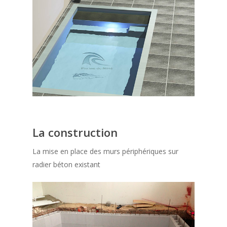
La construction
La mise en place des murs périphériques sur
radier béton existant