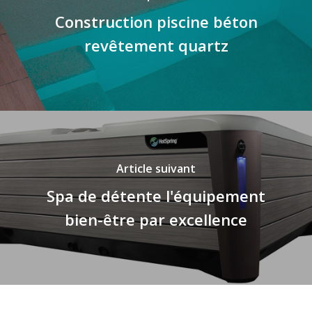
Construction piscine béton
revêtement quartz
Article suivant
Spa de détente l'équipement
bien-être par excellence