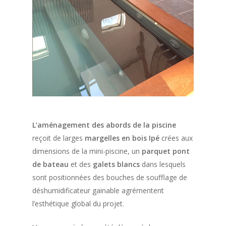
L’aménagement des abords de la piscine
reçoit de larges
margelles en bois Ipé
crées aux
dimensions de la mini-piscine, un
parquet pont
de bateau
et des
galets blancs
dans lesquels
sont positionnées des bouches de soufflage de
déshumidificateur gainable agrémentent
l’esthétique global du projet.