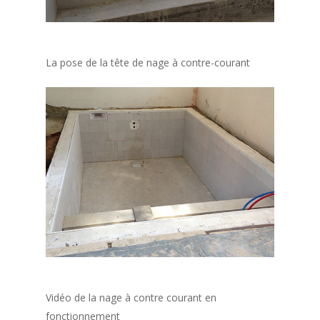
La pose de la tête de nage à contre-courant
Vidéo de la nage à contre courant en
fonctionnement