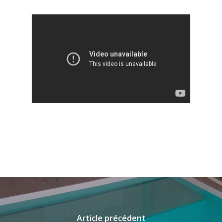
Article précédent