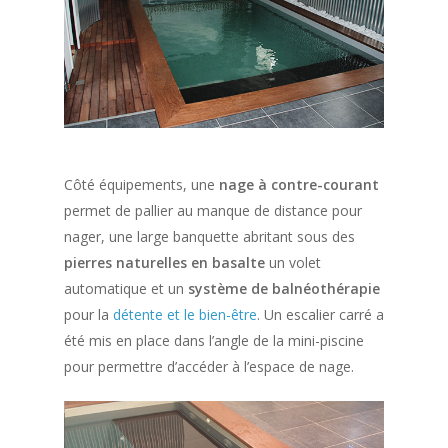
Côté équipements, une
nage à contre-courant
permet de pallier au manque de distance pour
nager, une large banquette abritant sous des
pierres naturelles en basalte
un volet
automatique et un
système de balnéothérapie
pour la
détente et le bien-être
. Un escalier carré a
été mis en place dans l’angle de la mini-piscine
pour permettre d’accéder à l’espace de nage.