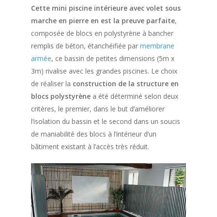
Cette mini piscine intérieure avec volet sous
marche en pierre en est la preuve parfaite
,
composée de blocs en polystyrène à bancher
remplis de béton, étanchéifiée par
membrane
armée
, ce bassin de petites dimensions (5m x
3m) rivalise avec les grandes piscines. Le choix
de réaliser la
construction de la structure en
blocs polystyrène
a été déterminé selon deux
critères, le premier, dans le but d’améliorer
l’isolation du bassin et le second dans un soucis
de maniabilité des blocs à l’intérieur d’un
bâtiment existant à l’accès très réduit.