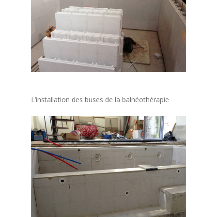
L’installation des buses de la balnéothérapie