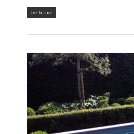
Lire la suite