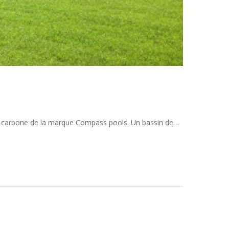
ue carbone de la marque Compass pools. Un bassin de…