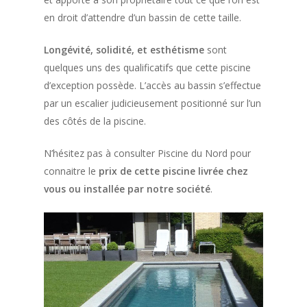
en droit d’attendre d’un bassin de cette taille.
Longévité, solidité, et esthétisme
sont
quelques uns des qualificatifs que cette piscine
d’exception possède. L’accès au bassin s’effectue
par un escalier judicieusement positionné sur l’un
des côtés de la piscine.
N’hésitez pas à consulter Piscine du Nord pour
connaitre le
prix de cette piscine livrée chez
vous ou installée par notre société
.