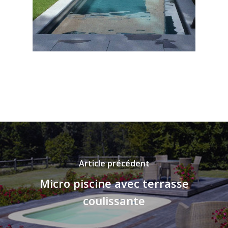
Article précédent
Micro piscine avec terrasse
coulissante