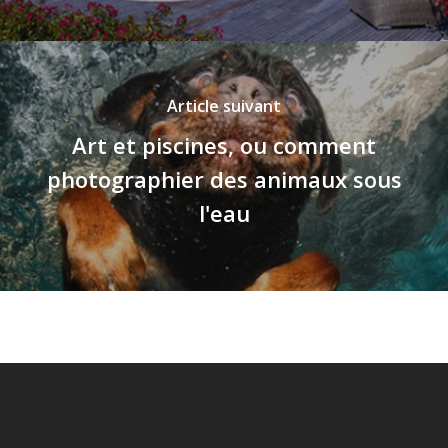
Article suivant
Art et piscines, ou comment
photographier des animaux sous
l'eau