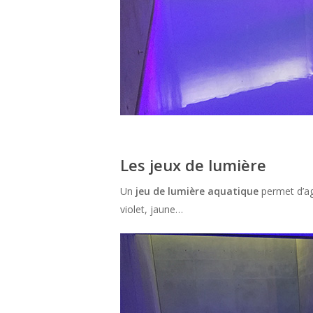
Les jeux de lumière
Un
jeu de lumière aquatique
permet d’agr
violet, jaune…