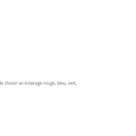
e choisir un éclairage rouge, bleu, vert,