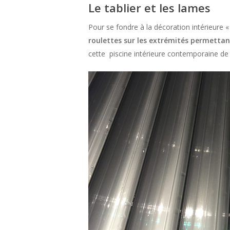
Le tablier et les lames
Pour se fondre à la décoration intérieure «
roulettes sur les extrémités permettant
cette piscine intérieure contemporaine d