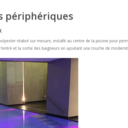
 périphériques
x
polyester réalisé sur mesure, installé au centre de la piscine pour pe
 l’entré et la sortie des baigneurs en ajoutant une touche de modernit