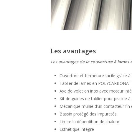
Les avantages
Les avantages de
la
couverture à lames 
Ouverture et fermeture facile grâce à
Tablier de lames en POLYCARBONATE c
Axe de volet en inox avec moteur int
Kit de guides de tablier pour piscine
Mécanique munie d’un contacteur fin
Bassin protégé des impuretés
Limite la déperdition de chaleur
Esthétique intégré