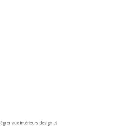
égrer aux intérieurs design et