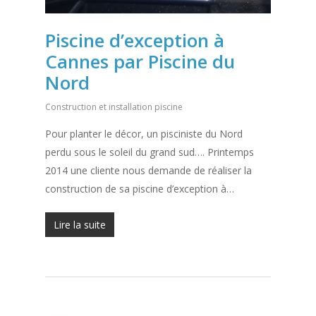
Piscine d’exception à
Cannes par Piscine du
Nord
Construction et installation piscine
Pour planter le décor, un pisciniste du Nord
perdu sous le soleil du grand sud…. Printemps
2014 une cliente nous demande de réaliser la
construction de sa piscine d’exception à…
Lire la suite