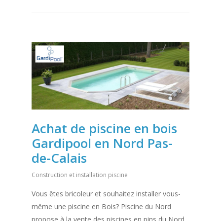
Achat de piscine en bois
Gardipool en Nord Pas-
de-Calais
Construction et installation piscine
Vous êtes bricoleur et souhaitez installer vous-
même une piscine en Bois? Piscine du Nord
propose à la vente des piscines en pins du Nord