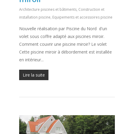
Architecture piscines et bâtiments
,
Construction et
installation piscine
,
Equipements et accessoires piscine
Nouvelle réalisation par Piscine du Nord d'un
volet sous coffre adapté aux piscines miroir.
Comment couvrir une piscine miroir? Le volet
Cette piscine miroir à débordement est installée
en intérieur...
Lire la suite