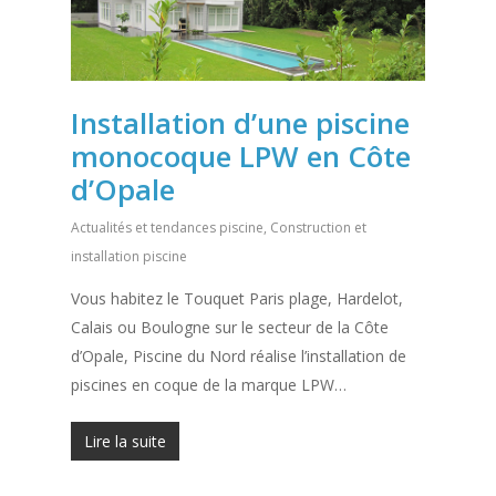
Installation d’une piscine
monocoque LPW en Côte
d’Opale
Actualités et tendances piscine
,
Construction et
installation piscine
Vous habitez le Touquet Paris plage, Hardelot,
Calais ou Boulogne sur le secteur de la Côte
d’Opale, Piscine du Nord réalise l’installation de
piscines en coque de la marque LPW…
Lire la suite