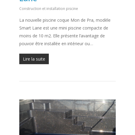
Construction et installation piscine
La nouvelle piscine coque Mon de Pra, modèle
Smart Lane est une mini piscine compacte de
moins de 10 m2. Elle présente l’avantage de
pouvoir être installée en intérieur ou…
Lire la suite