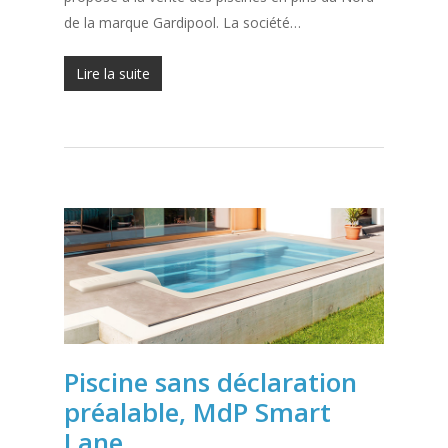
de la marque Gardipool. La société…
Lire la suite
Piscine sans déclaration
préalable, MdP Smart
Lane