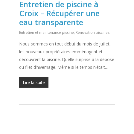
Entretien de piscine à
Croix – Récupérer une
eau transparente
Entretien et maintenance piscine
,
Rénovation piscines
Nous sommes en tout début du mois de juillet,
les nouveaux propriétaires emménagent et
découvrent la piscine. Quelle surprise à la dépose
du filet d’hivernage. Même si le temps n’était…
Lire la suite