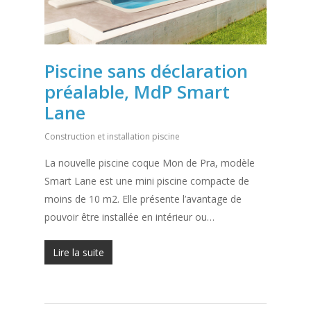
Piscine sans déclaration
préalable, MdP Smart
Lane
Construction et installation piscine
La nouvelle piscine coque Mon de Pra, modèle
Smart Lane est une mini piscine compacte de
moins de 10 m2. Elle présente l’avantage de
pouvoir être installée en intérieur ou…
Lire la suite