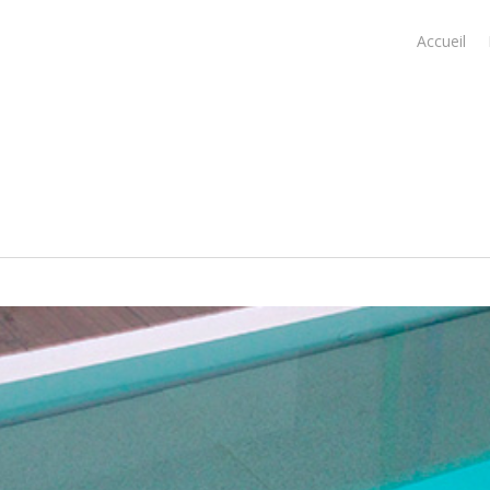
Accueil