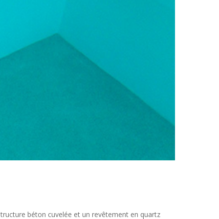
 structure béton cuvelée et un revêtement en quartz