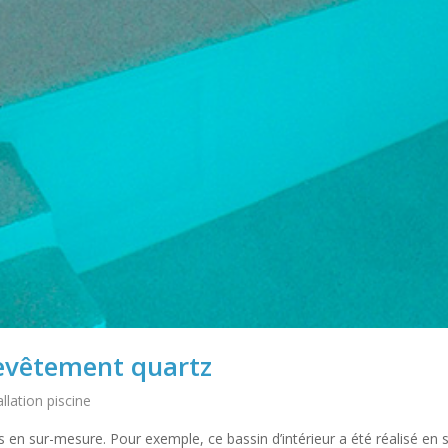
revêtement quartz
llation piscine
s en sur-mesure. Pour exemple, ce bassin d’intérieur a été réalisé en