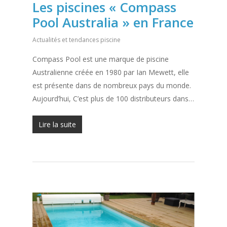
Les piscines « Compass
Pool Australia » en France
Actualités et tendances piscine
Compass Pool est une marque de piscine
Australienne créée en 1980 par Ian Mewett, elle
est présente dans de nombreux pays du monde.
Aujourd’hui, C’est plus de 100 distributeurs dans…
Lire la suite