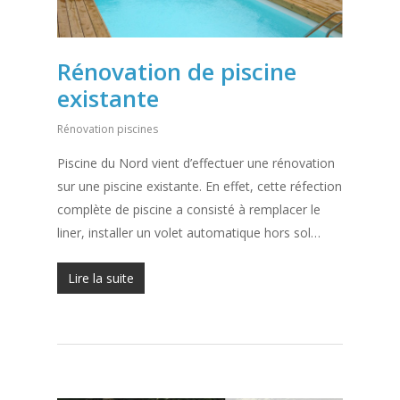
Rénovation de piscine
existante
Rénovation piscines
Piscine du Nord vient d’effectuer une rénovation
sur une piscine existante. En effet, cette réfection
complète de piscine a consisté à remplacer le
liner, installer un volet automatique hors sol…
Lire la suite