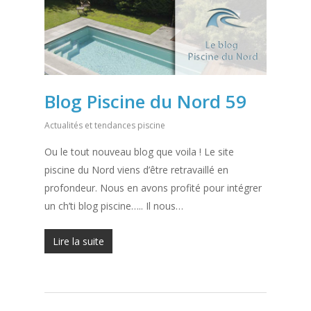
Blog Piscine du Nord 59
Actualités et tendances piscine
Ou le tout nouveau blog que voila ! Le site
piscine du Nord viens d’être retravaillé en
profondeur. Nous en avons profité pour intégrer
un ch’ti blog piscine….. Il nous…
Lire la suite