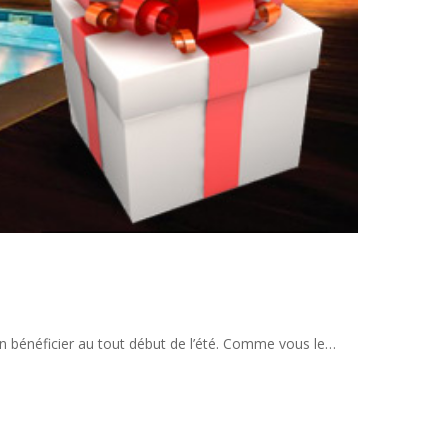
en bénéficier au tout début de l’été. Comme vous le…