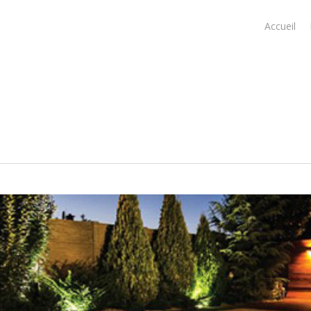
Accueil