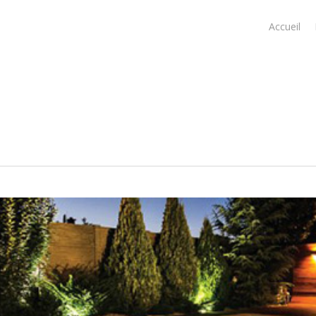
Accueil