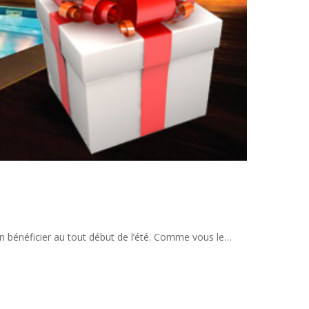
en bénéficier au tout début de l’été. Comme vous le…