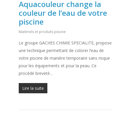
Aquacouleur change la
couleur de l’eau de votre
piscine
Matériels et produits piscine
Le groupe GACHES CHIMIE SPECIALITE, propose
une technique permettant de colorer l’eau de
votre piscine de manière temporaire sans risque
pour les équipements et pour la peau. Ce
procédé breveté…
Lire la suite